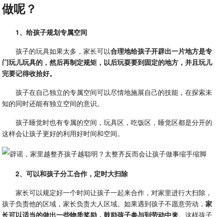
做呢？
1、给孩子规划专属空间
孩子的玩具如果太多，家长可以
合理地给孩子开辟出一片地方是专
门玩儿玩具的，然后再制定规矩，以后玩耍要到固定的地方，并且玩儿
完要记得收拾好。
孩子在自己独立的专属空间可以尽情地施展自己的技能，在探索未
知的同时还能有独立空间的意识。
孩子睡觉时也有专属的空间，玩具区，吃饭区，睡觉区都是分开的
这样会让孩子更好的利用好时间和空间。
2、可以和孩子分工合作，定时大扫除
家长可以规定好一个时间让孩子一起来合作，对家里进行大扫除，
孩子负责他的区域，家长负责大人区域。如果遇到孩子不愿意劳动，
家
长可以适当的做出一些物质奖励，鼓励孩子参与到劳动中来
。这样孩子