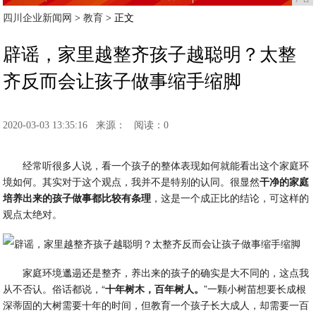
四川企业新闻网
>
教育
> 正文
辟谣，家里越整齐孩子越聪明？太整
齐反而会让孩子做事缩手缩脚
2020-03-03 13:35:16
来源：
阅读：0
经常听很多人说，看一个孩子的整体表现如何就能看出这个家庭环
境如何。其实对于这个观点，我并不是特别的认同。很显然
干净的家庭
培养出来的孩子做事都比较有条理
，这是一个成正比的结论，可这样的
观点太绝对。
家庭环境邋遢还是整齐，养出来的孩子的确实是大不同的，这点我
从不否认。俗话都说，“
十年树木，百年树人。
”一颗小树苗想要长成根
深蒂固的大树需要十年的时间，但教育一个孩子长大成人，却需要一百