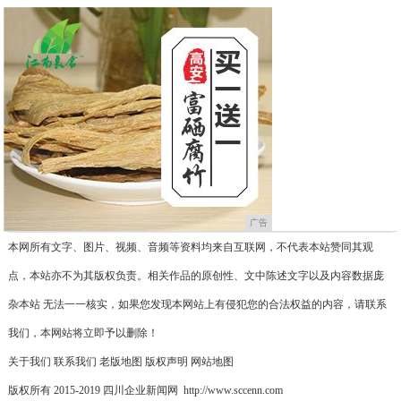
广告
本网所有文字、图片、视频、音频等资料均来自互联网，不代表本站赞同其观
点，本站亦不为其版权负责。相关作品的原创性、文中陈述文字以及内容数据庞
杂本站 无法一一核实，如果您发现本网站上有侵犯您的合法权益的内容，请联系
我们，本网站将立即予以删除！
关于我们
联系我们
老版地图
版权声明
网站地图
版权所有 2015-2019 四川企业新闻网 http://www.sccenn.com