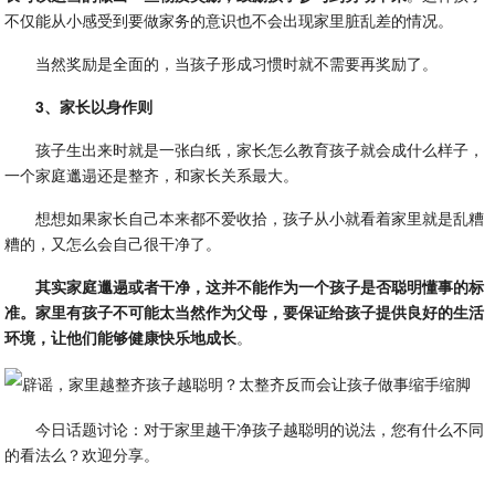
不仅能从小感受到要做家务的意识也不会出现家里脏乱差的情况。
当然奖励是全面的，当孩子形成习惯时就不需要再奖励了。
3、家长以身作则
孩子生出来时就是一张白纸，家长怎么教育孩子就会成什么样子，
一个家庭邋遢还是整齐，和家长关系最大。
想想如果家长自己本来都不爱收拾，孩子从小就看着家里就是乱糟
糟的，又怎么会自己很干净了。
其实家庭邋遢或者干净，这并不能作为一个孩子是否聪明懂事的标
准。家里有孩子不可能太当然作为父母，要保证给孩子提供良好的生活
环境，让他们能够健康快乐地成长
。
今日话题讨论：对于家里越干净孩子越聪明的说法，您有什么不同
的看法么？欢迎分享。