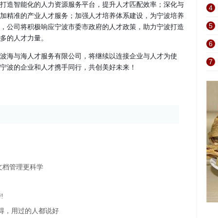
打造智能化的人力资源服务平台，提升人才匹配效率；深化与
4
加精准的产业人才服务；加强人才培养体系建设，为宁波培养
5
，公司将积极响应宁波市委市政府的人才政策，助力宁波打造
多的人才力量。
6
波海与海人才服务有限公司，将继续以连接企业与人才为使
7
宁波的企业和人才携手同行，共创美好未来！
文档管理更科学
!
多得，用过的人都说好