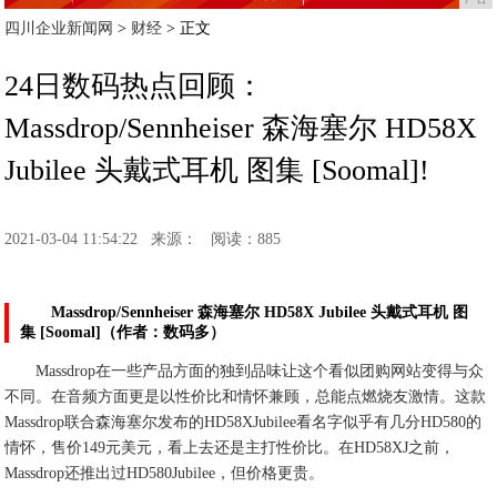
四川企业新闻网
>
财经
> 正文
24日数码热点回顾：
Massdrop/Sennheiser 森海塞尔 HD58X
Jubilee 头戴式耳机 图集 [Soomal]!
2021-03-04 11:54:22
来源：
阅读：885
Massdrop/Sennheiser 森海塞尔 HD58X Jubilee 头戴式耳机 图
集 [Soomal]（作者：数码多）
Massdrop在一些产品方面的独到品味让这个看似团购网站变得与众
不同。在音频方面更是以性价比和情怀兼顾，总能点燃烧友激情。这款
Massdrop联合森海塞尔发布的HD58XJubilee看名字似乎有几分HD580的
情怀，售价149元美元，看上去还是主打性价比。在HD58XJ之前，
Massdrop还推出过HD580Jubilee，但价格更贵。