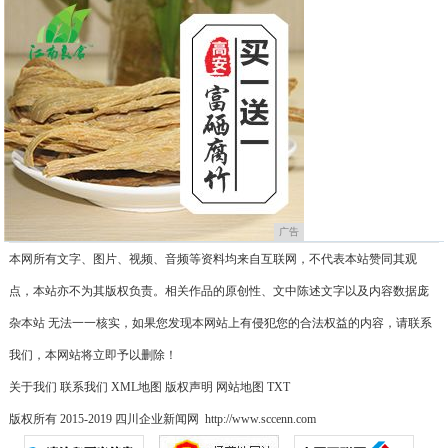
广告
本网所有文字、图片、视频、音频等资料均来自互联网，不代表本站赞同其观
点，本站亦不为其版权负责。相关作品的原创性、文中陈述文字以及内容数据庞
杂本站 无法一一核实，如果您发现本网站上有侵犯您的合法权益的内容，请联系
我们，本网站将立即予以删除！
关于我们
联系我们
XML地图
版权声明
网站地图
TXT
版权所有 2015-2019 四川企业新闻网 http://www.sccenn.com