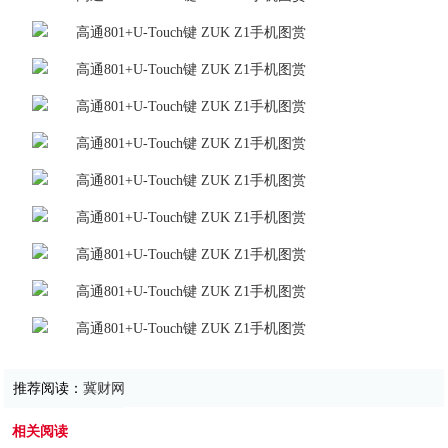
推荐阅读：
冀财网
相关阅读