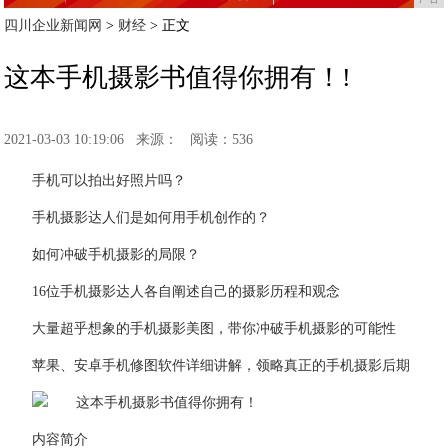
四川企业新闻网
>
财经
> 正文
这本手机摄影书值得你拥有！!
2021-03-03 10:19:06
来源：
阅读：536
手机可以拍出好照片吗？
手机摄影达人们是如何用手机创作的？
如何冲破手机摄影的局限？
16位手机摄影达人各自阐述自己的摄影历程和观念
大量超乎想象的手机摄影美图，带你冲破手机摄影的可能性
苹果、安卓手机修图软件详细讲解，领略真正的手机摄影后期
内容简介