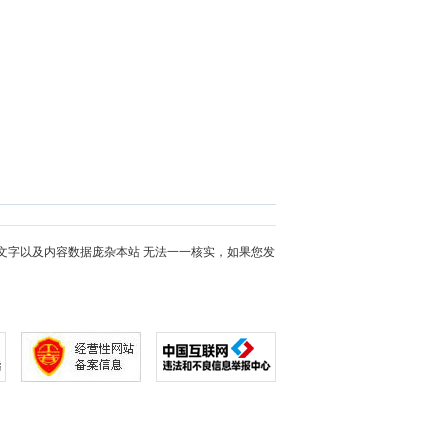
文字以及内容数据庞杂本站 无法一一核实，如果您发