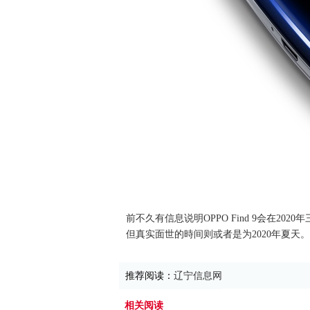
前不久有信息说明OPPO Find 9会在20
但真实面世的時间则或者是为2020年夏天。
推荐阅读：
辽宁信息网
相关阅读