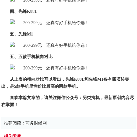
四、先锋
K88L
五、先锋
M1
五、五款手机横向对比
从上表的横向对比可以看出，先锋K88L和先锋M1各有四项较突
出，是5款手机里性价比最高的两款手机。
喜欢本篇文章的，请关注微信公众号：另类搞机，最新原创内容尽
在掌握！
推荐阅读：
商务财经网
相关阅读