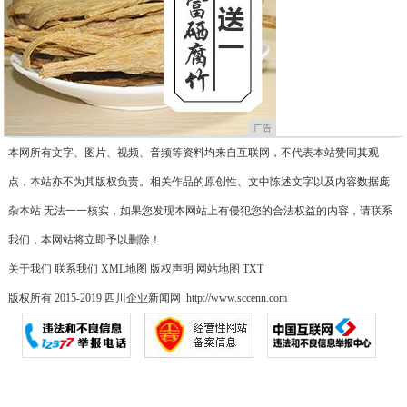
广告
本网所有文字、图片、视频、音频等资料均来自互联网，不代表本站赞同其观
点，本站亦不为其版权负责。相关作品的原创性、文中陈述文字以及内容数据庞
杂本站 无法一一核实，如果您发现本网站上有侵犯您的合法权益的内容，请联系
我们，本网站将立即予以删除！
关于我们
联系我们
XML地图
版权声明
网站地图
TXT
版权所有 2015-2019 四川企业新闻网 http://www.sccenn.com