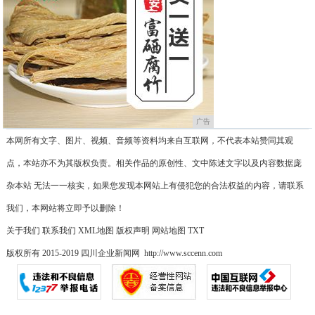
广告
本网所有文字、图片、视频、音频等资料均来自互联网，不代表本站赞同其观
点，本站亦不为其版权负责。相关作品的原创性、文中陈述文字以及内容数据庞
杂本站 无法一一核实，如果您发现本网站上有侵犯您的合法权益的内容，请联系
我们，本网站将立即予以删除！
关于我们
联系我们
XML地图
版权声明
网站地图
TXT
版权所有 2015-2019 四川企业新闻网 http://www.sccenn.com