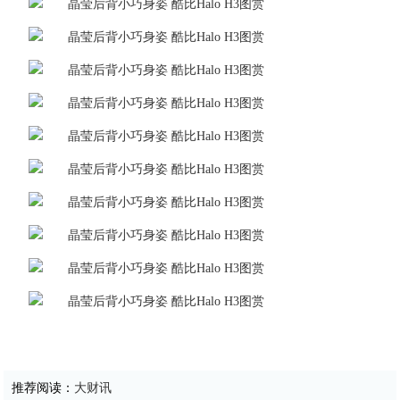
推荐阅读：
大财讯