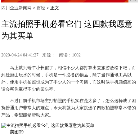
四川企业新闻网
>
财经
> 正文
主流拍照手机必看它们 这四款我愿意
为其买单
2020-04-24 04:41:27
来源：
阅读：1002
马上就到端午小长假了，相信不少人都打算出去旅游放松下吧，而
到处游山玩水的时候，手机是一件必备的物品，除了当作通讯工具以
外，使用手机拍照也成为了不少人的一个习惯，而这时候手机颜值高的
话会帮你赢得不少的回头率。
不过目前手机市场主打拍照的手机实在是太多了，怎么选择成了困
扰普通用户非常大的难点，今天我就为大家挑选了四款拍照非常不错的
产品，希望能够帮助大家。
美图T9