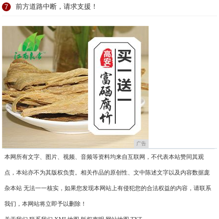
7
前方道路中断，请求支援！
广告
本网所有文字、图片、视频、音频等资料均来自互联网，不代表本站赞同其观
点，本站亦不为其版权负责。相关作品的原创性、文中陈述文字以及内容数据庞
杂本站 无法一一核实，如果您发现本网站上有侵犯您的合法权益的内容，请联系
我们，本网站将立即予以删除！