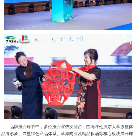
品牌推介环节中，多位推介官依次登台，围绕呼伦贝尔大草原整体
品牌形象、农垦特色产品体系、草原肉业及精品粮油等核心板块展开详