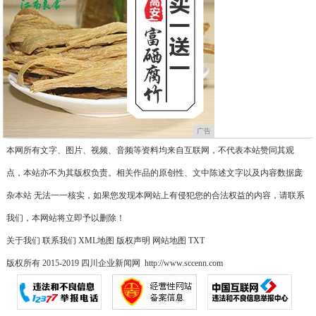
广告
本网所有文字、图片、视频、音频等资料均来自互联网，不代表本站赞同其观
点，本站亦不为其版权负责。相关作品的原创性、文中陈述文字以及内容数据庞
杂本站 无法一一核实，如果您发现本网站上有侵犯您的合法权益的内容，请联系
我们，本网站将立即予以删除！
关于我们
联系我们
XML地图
版权声明
网站地图
TXT
版权所有 2015-2019 四川企业新闻网 http://www.sccenn.com