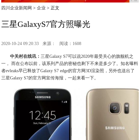
四川企业新闻网
>
企业
> 正文
三星GalaxyS7官方照曝光
2020-10-24 09:20:33
来源：
阅读：1608
中关村在线讯：
三星Galaxy S7可以说2020年最受关心的旗舰机之
一， 而在公布以前，该系列产品的密秘也剩下不来是多少了。知名曝料
者evleaks早已释放了Galaxy S7 edge的官方网3D渲染照，另外也送出了
三星Galaxy S7的官方网宣传海报，一起来看一下。