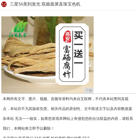
10
三星S6美到发光:双曲面屏及珠宝色机
广告
本网所有文字、图片、视频、音频等资料均来自互联网，不代表本站赞同其观
点，本站亦不为其版权负责。相关作品的原创性、文中陈述文字以及内容数据庞
杂本站 无法一一核实，如果您发现本网站上有侵犯您的合法权益的内容，请联系
我们，本网站将立即予以删除！