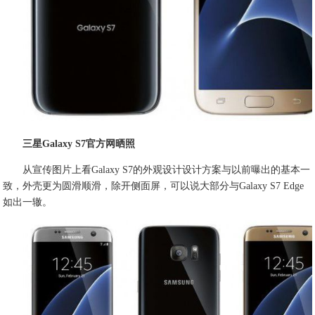
三星Galaxy S7官方网晒照
从宣传图片上看Galaxy S7的外观设计设计方案与以前曝出的基本一
致，外壳更为圆滑顺滑，除开侧面屏，可以说大部分与Galaxy S7 Edge
如出一辙。