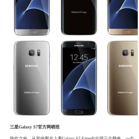
三星Galaxy S7官方网晒照
除此之外，从宣传图片上看Galaxy S7 Edge会出现三个颜色，一个