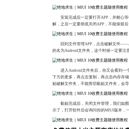
安装完成后一定要打开APP，并耐心
解，之后一定要彻底关闭APP，不能保留
回到文件管理APP，点击破解文件——A
的名为Android文件夹，这个时候一定
进入Android文件夹后，你又会看到一个
下方的更多，再点击复制，再点击内存存储
贴破解文件夹，不能剪切黏贴文件夹，会导
黏贴完成后，关闭文件管理，我们如图重新打
示了，打开软件后会询问你的MIUI版本，一般大