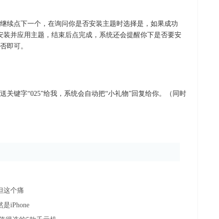
继续点下一个，在询问你是否安装主题时选择是，如果成功
安装并应用主题，结束后点完成，系统还会提醒你下是否要安
否即可。
关键字“025”给我，系统会自动把“小礼物”回复给你。（同时
，但这个痛
iPhone