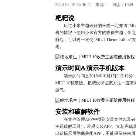
2020-07-10 04:36:22
来源：
阅读：1049
粑粑说
玩过小米主题破解的米粉一定知道“MIUI 
机的情况下使用小米官方的收费主题，但之
解包，可以再一次使“MIUI Theme Ed
题。
演示时间&演示手机版本
演示的时间是2018年10月15日12:12
MIUI 10稳定版。粑粑没保证该方法一
运气。
安装和破解软件
在文件管理APP中找到安装文件以及破解
主题破解工具”，常规安装APP。安装完成
出错提示后彻底关闭APP，不能保留任何后