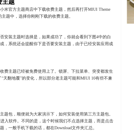
费主题
米官方主题商店中下载收费主题，然后再打开MIUI Theme
跳出的主题中，选择你刚刚下载的收费主题。
否安装主题时选择是，如果成功了，你就会看到下图4中的白
成，系统还会提醒你下是否要安装主题，由于已经安装应用成
收费主题已经被免费使用上了。锁屏、下拉菜单、突变都发生
了“天翻地覆”的变化，所以部分老主题可能和MIUI 10有些不兼
主题包，顺便就为大家演示下，如何安装使用第三方主题包。
ditor”进入软件。不同的是，这个时候我们不点选择主题，而是点击
，一般手机下载的话，都在Download文件夹汇总。