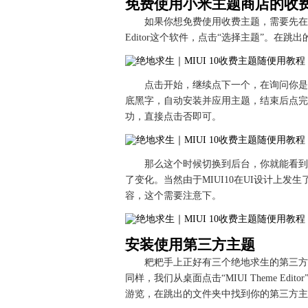
免费使用小米主题商店的收
如果你想免费使用收费主题，需要先在小
Editor这个软件，点击“选择主题”。在
点击开始，继续点下一个，在询问你是
底黑字，自动安装并应用主题，结束后点完
功，直接点击否即可。
那么这个时候切换到后台，你就能看到
了变化。当然由于MIUI10在UI设计上发生
容，这个需要注意下。
安装使用第三方主题
粑粑手上正好有三个绝地求生的第三方
同样，我们从桌面点击“MIUI Theme E
游览，在跳出的文件夹中找到你的第三方主题